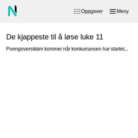
Oppgaver
Meny
De kjappeste til å løse luke 11
Poengoversikten kommer når konkurransen har startet...