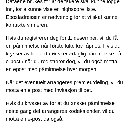
Dataene brukes for at deltakere skal kunne logge
inn, for å kunne vise en highscore-liste.
Epostadressen er nødvendig for at vi skal kunne
kontakte vinneren.
Hvis du registrerer deg før 1. desember, vil du få
en påminnelse når første luke kan åpnes. Hvis du
krysser av for at du ønsker «daglig påminnelse på
e-post» når du registrerer deg, vil du også motta
en epost med påminnelse hver morgen.
Når det eventuelt arrangeres premieutdeling, vil du
motta en e-post med invitasjon til det.
Hvis du krysser av for at du ønsker påminnelse
neste gang det arrangeres kodekalender, vil du
motta en e-post da også.