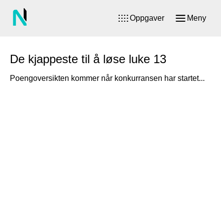
Oppgaver
Meny
De kjappeste til å løse luke 13
Poengoversikten kommer når konkurransen har startet...