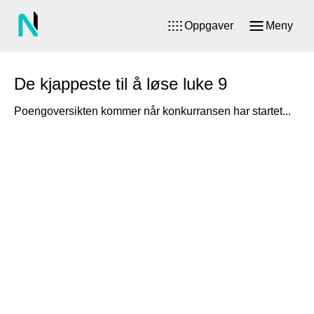
Oppgaver
Meny
De kjappeste til å løse luke 9
Poengoversikten kommer når konkurransen har startet...